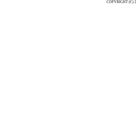
COPYRIGHT (C) 