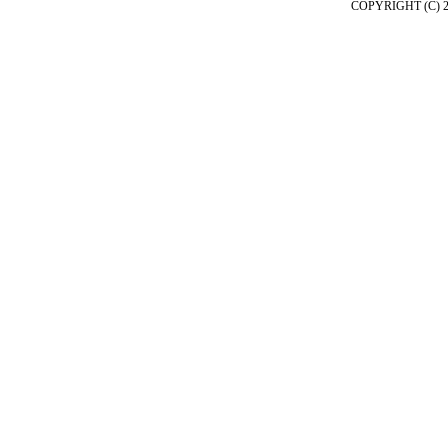
COPYRIGHT (C) 