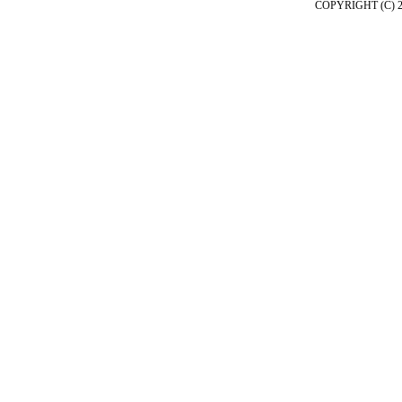
COPYRIGHT (C) 