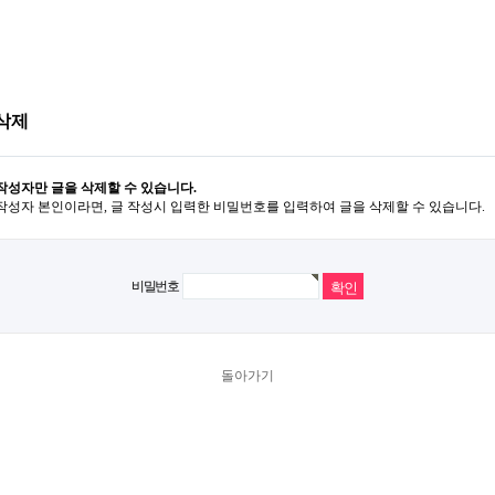
삭제
작성자만 글을 삭제할 수 있습니다.
작성자 본인이라면, 글 작성시 입력한 비밀번호를 입력하여 글을 삭제할 수 있습니다.
비밀번호
돌아가기