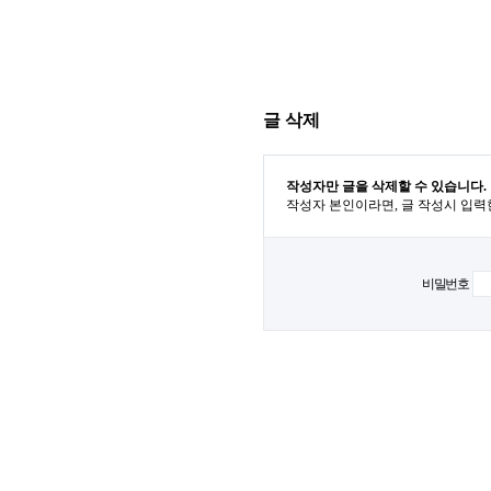
글 삭제
작성자만 글을 삭제할 수 있습니다.
작성자 본인이라면, 글 작성시 입력
비밀번호