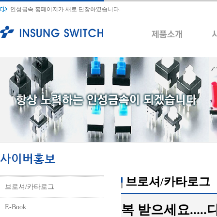
인성금속 홈페이지가 새로 단장하였습니다.
브로셔/카타로그
브로셔/카타로그
복 받으세요...
E-Book