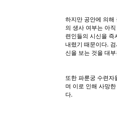
하지만 공안에 의해
의 생사 여부는 아직
련인들의 시신을 즉
내렸기 때문이다. 
신을 보는 것을 대부
또한 파룬궁 수련자
며 이로 인해 사망한
다.