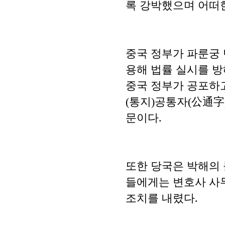
록 강박했으며 어떠한
중국 정부가 파룬궁 
용해 법률 실시를 방
중국 정부가 공포하
(통지)공통자(公通字)
문이다.
또한 당국은 박해의
들에게는 변호사 사
조치를 내렸다.