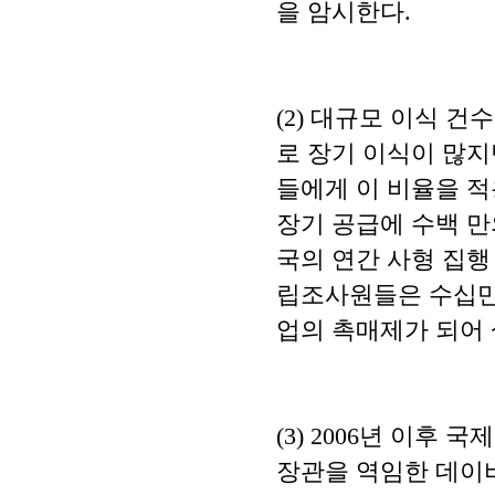
을 암시한다.
(2) 대규모 이식 
로 장기 이식이 많지
들에게 이 비율을 적
장기 공급에 수백 
국의 연간 사형 집행
립조사원들은 수십만
업의 촉매제가 되어
(3) 2006년 이
장관을 역임한 데이