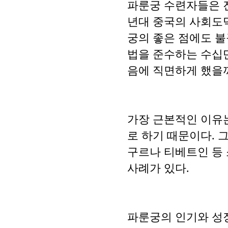
파룬궁 수련자들은 진
년대 중국의 사회도덕
궁의 좋은 점에도 
법을 준수하는 수십
음에 직면하게 했을
가장 근본적인 이유
로 하기 때문이다. 
구르나 티베트인 등 
사례가 있다.
파룬궁의 인기와 성