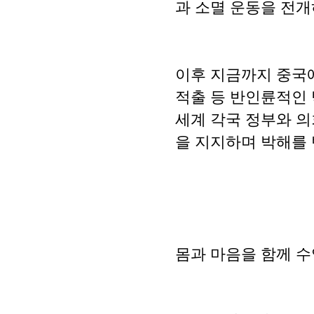
과 소멸 운동을 전개
이후 지금까지 중국에
적출 등 반인륜적인 박
세계 각국 정부와 의
을 지지하며 박해를 
몸과 마음을 함께 수