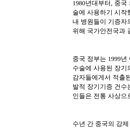
1980년대부터, 중
술에 사용하기 시작했
내 병원들이 기증자
위해 국가안전국과 
중국 정부는 1999
수술에 사용된 장기
감자들에게서 적출된 
발적 장기기증 건수는 
인들은 전통 사상으로
수년 간 중국의 강제