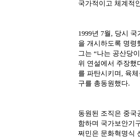
국가적이고 체계적인
1999년 7월, 당
을 개시하도록 명령
그는 “나는 공산당이
위 연설에서 주장했다
를 파탄시키며, 육체
구를 총동원했다.
동원된 조직은 중국공
함하며 국가보안기구
쩌민은 문화혁명식 선