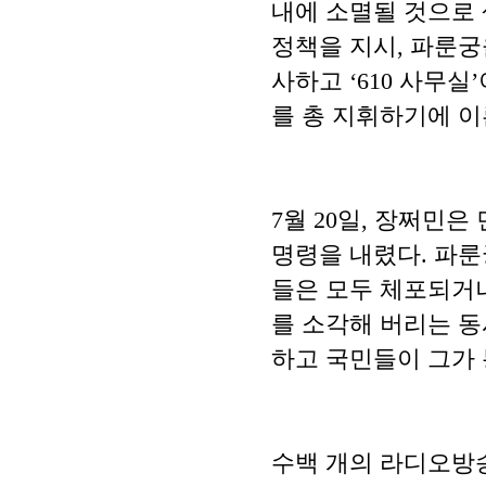
내에 소멸될 것으로 
정책을 지시, 파룬궁을
사하고 ‘610 사무
를 총 지휘하기에 이
7월 20일, 장쩌
명령을 내렸다. 파
들은 모두 체포되거나
를 소각해 버리는 동
하고 국민들이 그가 
수백 개의 라디오방송