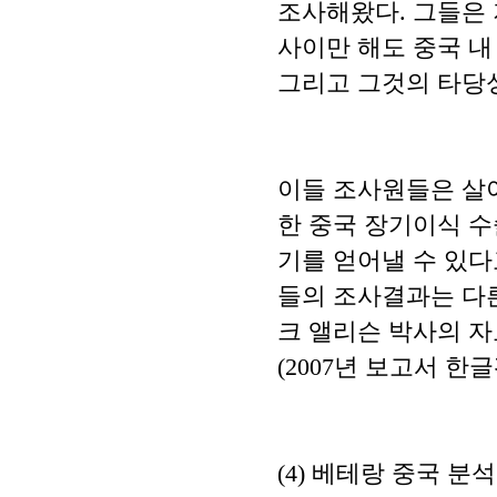
조사해왔다. 그들은 저서 
사이만 해도 중국 내
그리고 그것의 타당
이들 조사원들은 살
한 중국 장기이식 
기를 얻어낼 수 있다
들의 조사결과는 다
크 앨리슨 박사의 자
(2007년 보고서 한
(4) 베테랑 중국 분석