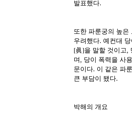
발표했다.
또한 파룬궁의 높은
우려했다. 예컨대 당
[眞]을 말할 것이고
며, 당이 폭력을 사
문이다. 이 같은 
큰 부담이 됐다.
박해의 개요