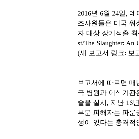
2016년 6월 24일
조사원들은 미국 워
자 대상 장기적출 최신
st/The Slaughter: 
(새 보고서 링크: 보
보고서에 따르면 매년
국 병원과 이식기관은 
술을 실시, 지난 16년
부분 피해자는 파룬궁
성이 있다는 충격적