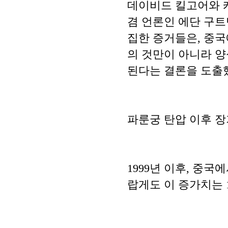
데이비드 킬고어와 
겸 언론인 에단 구
집한 증거들은, 중
의 것만이 아니라 
된다는 결론을 도출
파룬궁 탄압 이후 
1999년 이후, 중
랍게도 이 증가치는 