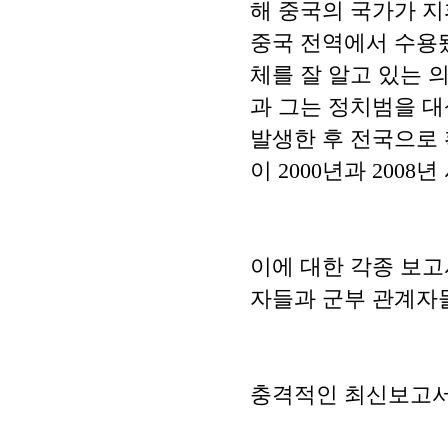
해 중국의 국가가 지
중국 전역에서 수용
체를 잘 알고 있는 
과 그는 정치범을 대
발생한 후 전국으로 
이 2000년과 200
이에 대한 각종 보고
자들과 군부 관계자
충격적인 최신보고서