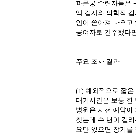
파룬궁 수련자들은 
액 검사와 의학적 
언이 쏟아져 나오고 
공여자로 간주했다면
주요 조사 결과
(1) 예외적으로 짧
대기시간은 보통 한 
병원은 사전 예약이
찾는데 수 년이 걸리
요만 있으면 장기를