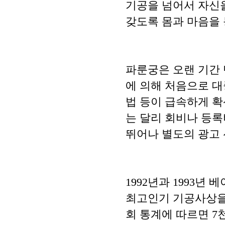
기공을 넘어서 자신
갖도록 몸과 마음을 
파룬궁은 오랜 기간 
에 의해 처음으로 대
법 등이 급속하게 확
는 달리 회비나 등록
뛰어나 별도의 광고 
1992년과 1993
최고인기 기공사상을 
회 통계에 따르면 7