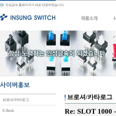
인성금속 홈페이지가 새로 단장하였습니다.
브로셔/카타로그
브로셔/카타로그
Re: SLOT 1000 -
E-Book