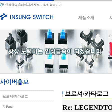
인성금속 홈페이지가 새로 단장하였습니다.
브로셔/카타로그
브로셔/카타로그
Re: LEGENDTOTO
E-Book