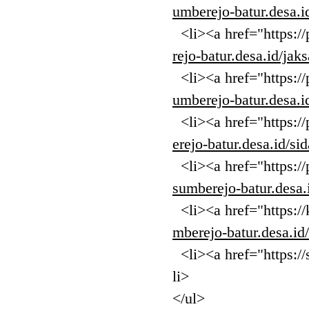
umberejo-batur.desa.i
<li><a href="https://
rejo-batur.desa.id/jaks
<li><a href="https://
umberejo-batur.desa.i
<li><a href="https://
erejo-batur.desa.id/si
<li><a href="https://
sumberejo-batur.desa.i
<li><a href="https://
mberejo-batur.desa.id
<li><a href="https://s
li>
</ul>