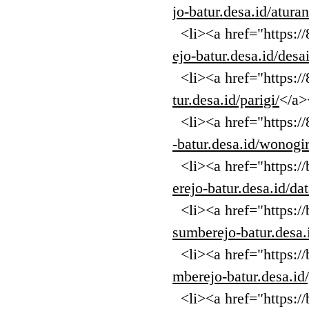
jo-batur.desa.id/atura
<li><a href="https://
ejo-batur.desa.id/desa
<li><a href="https://
tur.desa.id/parigi/
</a>
<li><a href="https://
-batur.desa.id/wonogir
<li><a href="https://
erejo-batur.desa.id/dat
<li><a href="https://
sumberejo-batur.desa.
<li><a href="https://
mberejo-batur.desa.id/
<li><a href="https://