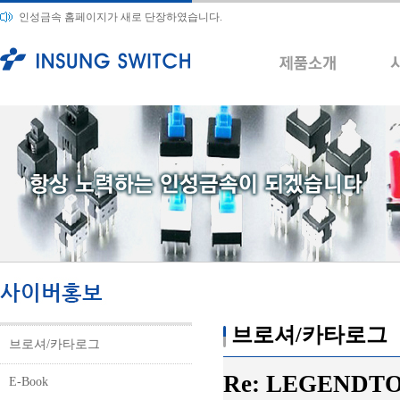
인성금속 홈페이지가 새로 단장하였습니다.
브로셔/카타로그
브로셔/카타로그
Re: LEGENDTOTO
E-Book