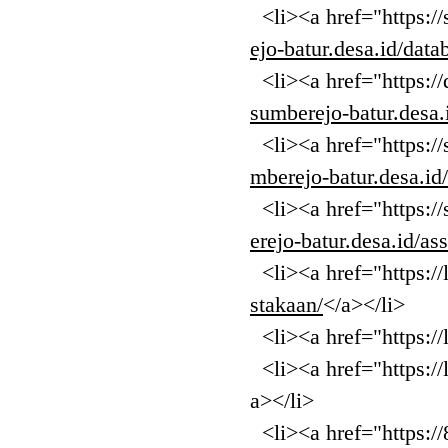
<li><a href="https://
ejo-batur.desa.id/data
<li><a href="https://
sumberejo-batur.desa.i
<li><a href="https://
mberejo-batur.desa.id
<li><a href="https://
erejo-batur.desa.id/ass
<li><a href="https://l
stakaan/
</a></li>
<li><a href="https://l
<li><a href="https://l
a></li>
<li><a href="https://