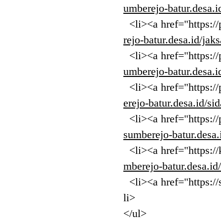
umberejo-batur.desa.i
<li><a href="https://
rejo-batur.desa.id/jaks
<li><a href="https://
umberejo-batur.desa.i
<li><a href="https://
erejo-batur.desa.id/si
<li><a href="https://
sumberejo-batur.desa.i
<li><a href="https://
mberejo-batur.desa.id
<li><a href="https://s
li>
</ul>