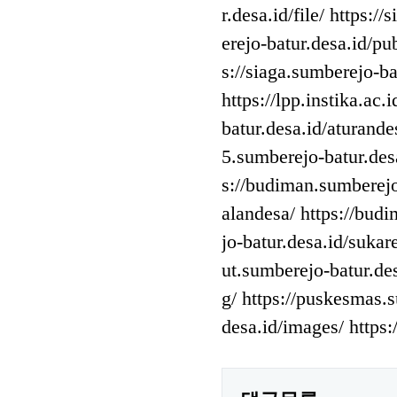
r.desa.id/file/ https:
erejo-batur.desa.id/pu
s://siaga.sumberejo-bat
https://lpp.instika.ac.
batur.desa.id/aturande
5.sumberejo-batur.desa
s://budiman.sumberejo-
alandesa/ https://bud
jo-batur.desa.id/sukar
ut.sumberejo-batur.des
g/ https://puskesmas.s
desa.id/images/ https:/