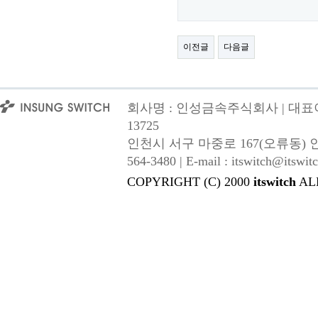
이전글
다음글
회사명 : 인성금속주식회사 | 대표이사
13725
인천시 서구 마중로 167(오류동) 인성금속 |
564-3480 | E-mail : itswitch@itswitc
COPYRIGHT (C) 2000
itswitch
AL