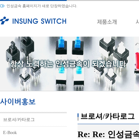
인성금속 홈페이지가 새로 단장하였습니다.
브로셔/카타로그
브로셔/카타로그
Re: Re: 인성
E-Book