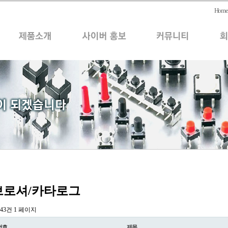
Home
로셔/카타로그
l 43건
1 페이지
번호
제목