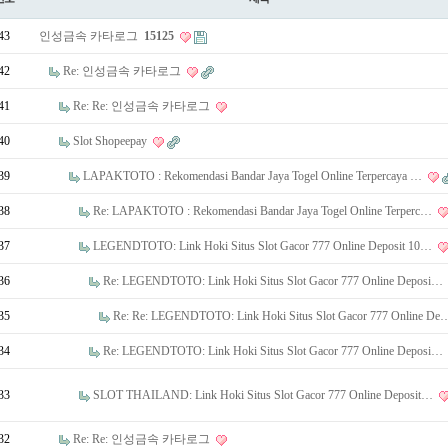
43
인성금속 카타로그
15125
42
Re: 인성금속 카타로그
41
Re: Re: 인성금속 카타로그
40
Slot Shopeepay
39
LAPAKTOTO : Rekomendasi Bandar Jaya Togel Online Terpercaya …
38
Re: LAPAKTOTO : Rekomendasi Bandar Jaya Togel Online Terperc…
37
LEGENDTOTO: Link Hoki Situs Slot Gacor 777 Online Deposit 10…
36
Re: LEGENDTOTO: Link Hoki Situs Slot Gacor 777 Online Deposi…
35
Re: Re: LEGENDTOTO: Link Hoki Situs Slot Gacor 777 Online D
34
Re: LEGENDTOTO: Link Hoki Situs Slot Gacor 777 Online Deposi…
33
SLOT THAILAND: Link Hoki Situs Slot Gacor 777 Online Deposit…
32
Re: Re: 인성금속 카타로그