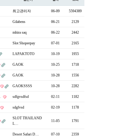
최고관리자
06-09
5594389
Gilabens
06-21
2129
mhira saq
06-22
2442
Slot Shopeepay
07-01
2165
LAPAKTOTO
10-19
1955
GAOK
10-25
1718
GAOK
10-28
1556
GAOKSSSS
10-28
2282
e…
sdfgvsdfsd
02-11
1182
sdgfvsd
02-19
1178
SLOT THAILAND
11-05
1791
L…
Desert Safari D…
07-10
2359